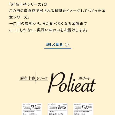
「麻布十番シリーズ」は
この街の洋食店で出される料理をイメージしてつくった洋
食シリーズ。
一口目の感動から、また食べたくなる余韻まで
ここにしかない、奥深い味わいをお届けします。
詳しく見る