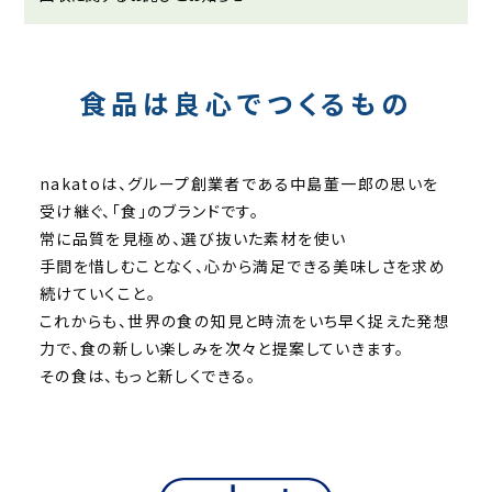
食品は良心でつくるもの
nakatoは、グループ創業者である中島董一郎の思いを
受け継ぐ、「食」のブランドです。
常に品質を見極め、選び抜いた素材を使い
手間を惜しむことなく、心から満足できる美味しさを求め
続けていくこと。
これからも、世界の食の知見と時流をいち早く捉えた発想
力で、食の新しい楽しみを次々と提案していきます。
その食は、もっと新しくできる。