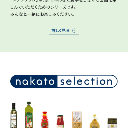
しんでいただくためのシリーズです。
みんなと一緒にお楽しみください。
詳しく見る