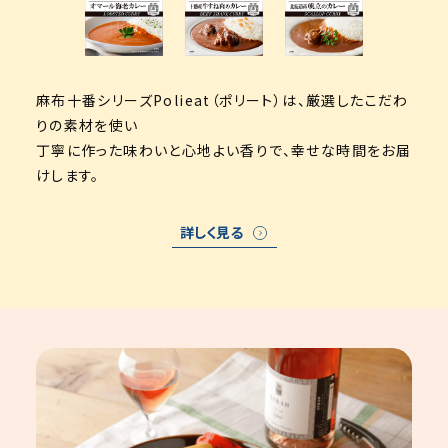
麻布十番シリーズPolieat（ポリート）は、厳選したこだわ
りの素材を使い
丁寧に作った味わいと心地よい香りで、幸せな時間をお届
けします。
詳しく見る