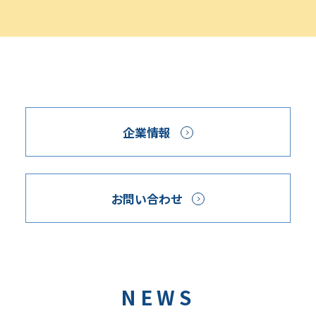
企業情報
お問い合わせ
NEWS