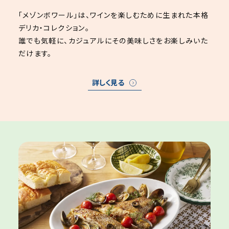
「メゾンボワール」は、ワインを楽しむために生まれた本格
デリカ・コレクション。
誰でも気軽に、カジュアルにその美味しさをお楽しみいた
だけます。
詳しく見る