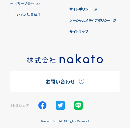
グループ会社
サイトポリシー
nakato 社員紹介
ソーシャルメディアポリシー
サイトマップ
お問い合わせ
SNSシェア
© nakato Co.,Ltd. All Rights Reserved.