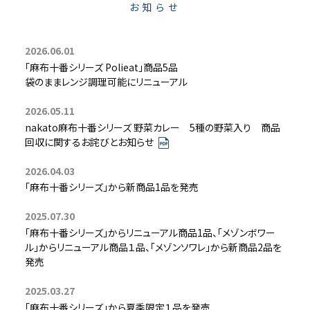
お知らせ
2026.06.01
「麻布十番シリーズ Polieat」商品5品
袋のままレンジ調理可能にリニューアル
2026.05.11
nakato麻布十番シリーズ 野菜カレー 5種の野菜入り 商品
回収に関するお詫びとお知らせ
2026.04.03
「麻布十番シリーズ」から新商品1品を発売
2025.07.30
「麻布十番シリーズ」からリニューアル商品1品
、
「メゾンボワー
ル」からリニューアル商品１品
、
「メゾンソワレ」から新商品2品
を
発売
2025.03.27
「麻布十番シリーズ」から夏季限定１品を発売