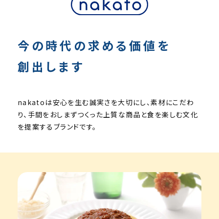
今の時代の求める価値を
創出します
nakato
は安心を生む誠実さを大切にし、
素材にこだわ
り、手間をおしまずつくった上質な商品と食を楽しむ文化
を提案するブランドです。