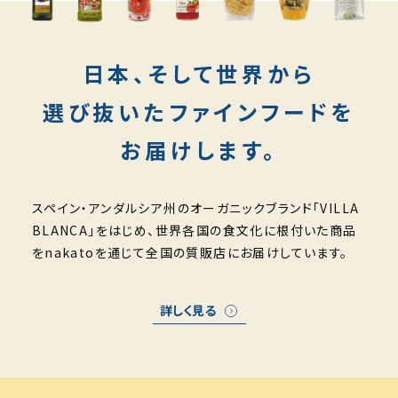
日本、そして世界から
選び抜いたファインフードを
お届けします。
スペイン・アンダルシア州のオーガニックブランド「VILLA
BLANCA」をはじめ、
世界各国の食文化に根付いた商品
をnakatoを通じて全国の質販店にお届けしています。
詳しく見る