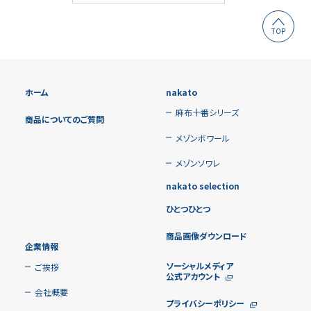
TOP
ホーム
nakato
麻布十番シリーズ
商品についてのご質問
メゾンボワール
メゾンソワレ
nakato selection
ひとつひとつ
商品画像ダウンロード
企業情報
ソーシャルメディア
ご挨拶
公式アカウント