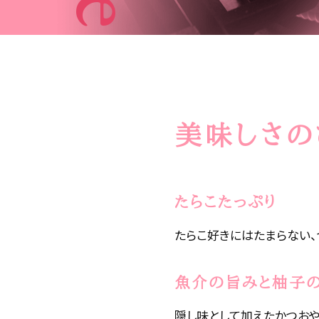
美味しさの
たらこたっぷり
たらこ好きにはたまらない、
魚介の旨みと柚子
隠し味として加えたかつお