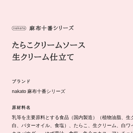
麻布十番シリーズ
たらこクリームソース
生クリーム仕立て
ブランド
nakato 麻布十番シリーズ
原材料名
乳等を主要原料とする食品（国内製造）（植物油脂、生
白、バターオイル、食塩）、たらこ、生クリーム、白ワ