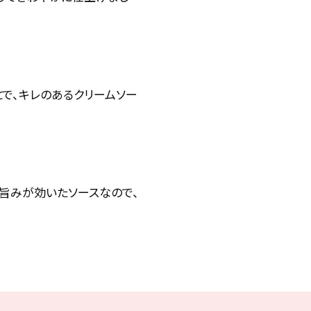
で、キレのあるクリームソー
の旨みが効いたソースなので、