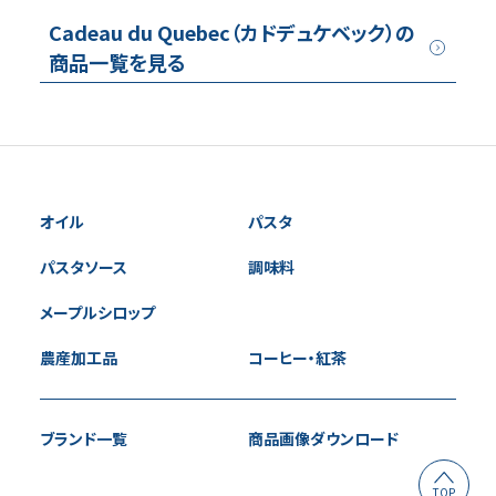
Cadeau du Quebec（カドデュケベック）の
商品一覧を見る
オイル
パスタ
パスタソース
調味料
メープルシロップ
農産加工品
コーヒー・紅茶
ブランド一覧
商品画像ダウンロード
TOP