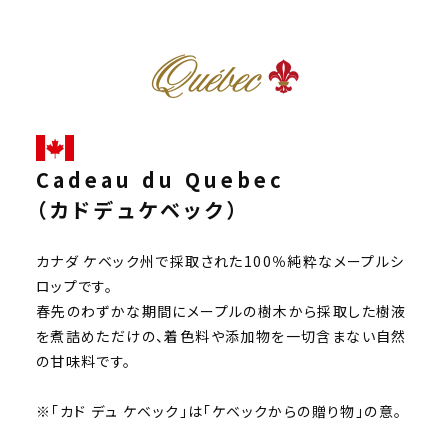
Cadeau du Quebec
（カドデュケベック）
カナダ ケベック州で採取された100％純粋なメープルシ
ロップです。
春先のわずかな期間にメープルの樹木から採取した樹液
を煮詰めただけの、着色料や添加物を一切含まない自然
の甘味料です。
※「カド デュ ケベック」は「ケベックからの贈り物」の意。