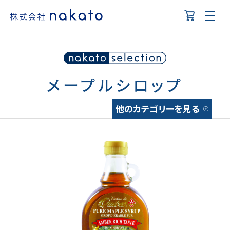
メープルシロップ
他のカテゴリーを見る