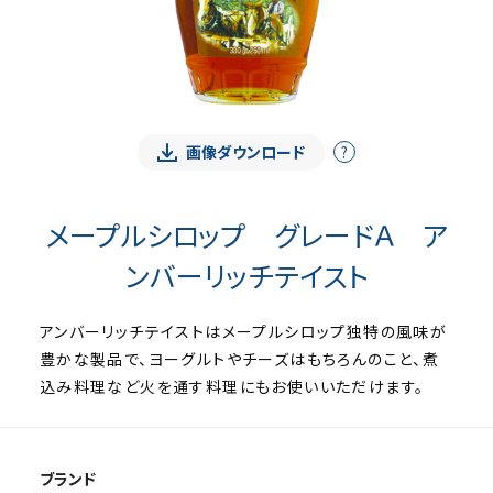
画像ダウンロード
?
メープルシロップ グレードＡ ア
ンバーリッチテイスト
アンバーリッチテイストはメープルシロップ独特の風味が
豊かな製品で、ヨーグルトやチーズはもちろんのこと、煮
込み料理など火を通す料理にもお使いいただけます。
ブランド