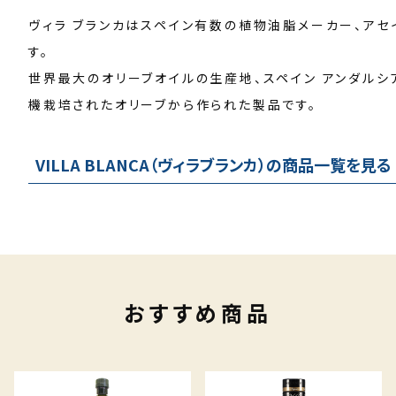
ヴィラ ブランカはスペイン有数の植物油脂メーカー、アセ
す。
世界最大のオリーブオイルの生産地、スペイン アンダル
機栽培されたオリーブから作られた製品です。
VILLA BLANCA（ヴィラブランカ）の商品一覧を見る
おすすめ商品