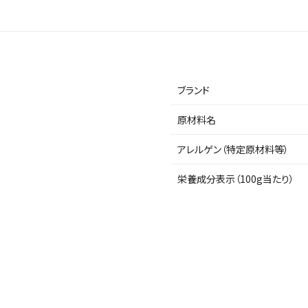
ブランド
原材料名
アレルゲン（特定原材料等）
栄養成分表示（100g当たり）