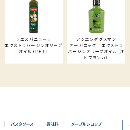
ラエスパニョーラ
アシエンダグスマン
エクストラバージンオリーブ
オーガニック エクストラ
オイル（PET）
バージンオリーブオイル（オ
ヒブランカ）
パスタソース
調味料
メープルシロップ