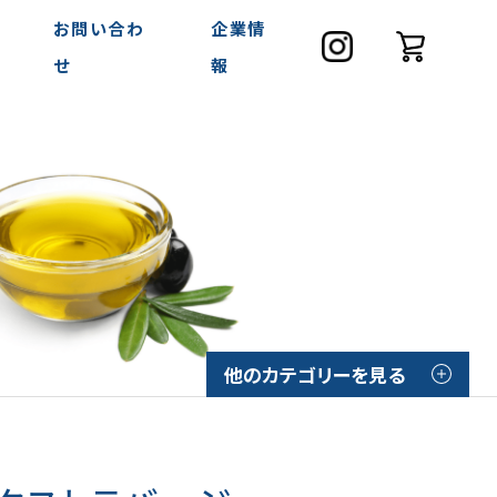
お問い合わ
企業情
せ
報
他のカテゴリーを見る