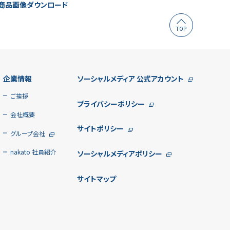
商品画像ダウンロード
TOP
企業情報
ソーシャルメディア
公式アカウント
ご挨拶
プライバシーポリシー
会社概要
サイトポリシー
グループ会社
nakato 社員紹介
ソーシャルメディアポリシー
サイトマップ