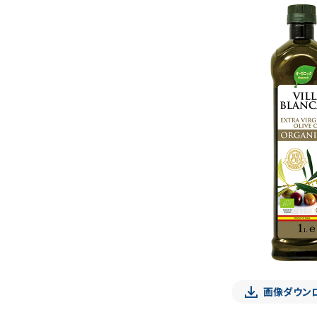
画像ダウン