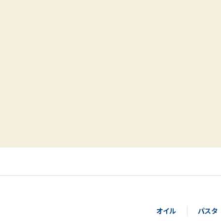
オイル
パスタ