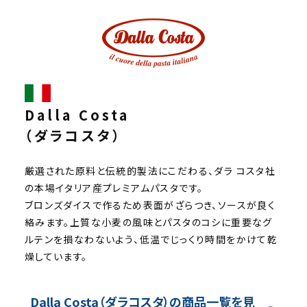
Dalla Costa
（ダラコスタ）
厳選された原料と伝統的製法にこだわる、ダラ コスタ社
の本場イタリア産プレミアムパスタです。
ブロンズダイスで作るため表面がざらつき、ソースが良く
絡みます。上質な小麦の風味とパスタのコシに重要なグ
ルテンを損なわないよう、低温でじっくり時間をかけて乾
燥しています。
Dalla Costa（ダラコスタ）の商品一覧を見