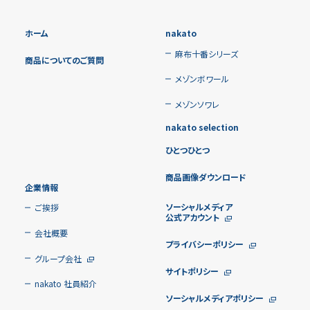
ホーム
nakato
麻布十番シリーズ
商品についてのご質問
メゾンボワール
メゾンソワレ
nakato selection
ひとつひとつ
商品画像ダウンロード
企業情報
ソーシャルメディア
ご挨拶
公式アカウント
会社概要
プライバシーポリシー
グループ会社
サイトポリシー
nakato 社員紹介
ソーシャルメディアポリシー