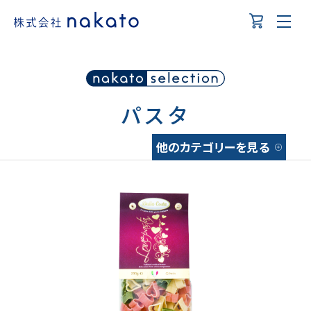
パスタ
他のカテゴリーを見る