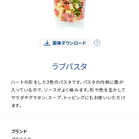
画像ダウンロード
?
ラブパスタ
ハートの形をした3色のパスタです。パスタの内側に筋が
入っているので、ソースがよく絡みます。形や色を生かして
サラダやグラタン、スープ、トッピングにもお使いいただけ
ます。
ブランド
ダラコスタ