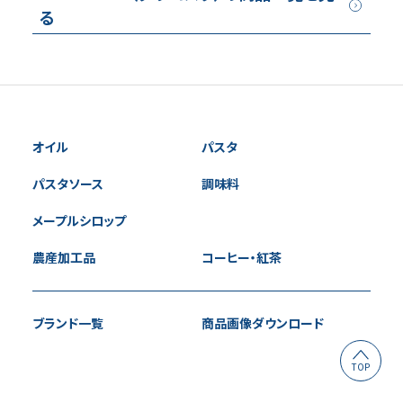
る
オイル
パスタ
パスタソース
調味料
メープルシロップ
農産加工品
コーヒー・紅茶
ブランド一覧
商品画像ダウンロード
TOP