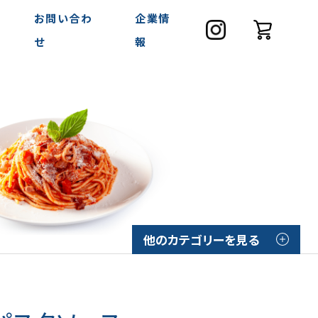
お問い合わ
企業情
せ
報
他のカテゴリーを見る