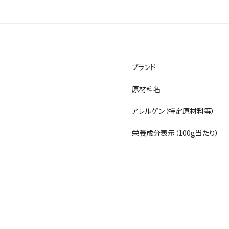
ブランド
原材料名
アレルゲン（特定原材料等）
栄養成分表示（100g当たり）