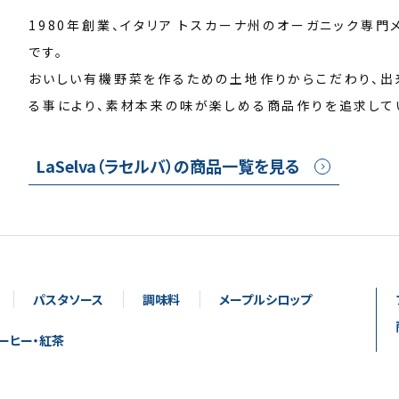
1980年創業、イタリア トスカーナ州のオーガニック専門
です。
おいしい有機野菜を作るための土地作りからこだわり、出
る事により、素材本来の味が楽しめる商品作りを追求して
LaSelva（ラセルバ）の商品一覧を見る
パスタソース
調味料
メープルシロップ
ーヒー・紅茶