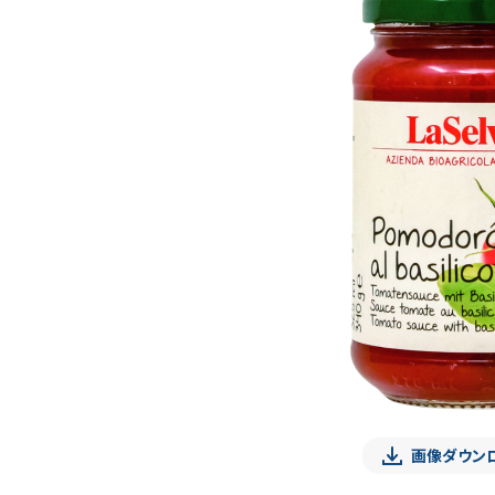
画像ダウン