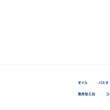
オイル
パスタ
農産加工品
コ