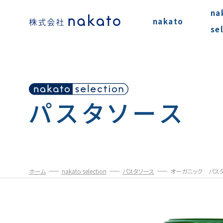
na
nakato
se
パスタソース
ホーム
nakato selection
パスタソース
オーガニック パスタ