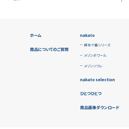
ホーム
nakato
麻布十番シリーズ
商品についてのご質問
メゾンボワール
メゾンソワレ
nakato selection
ひとつひとつ
商品画像ダウンロード