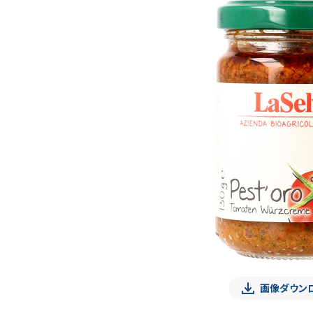
画像ダウン