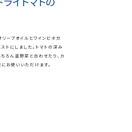
ドライトマトの
オリーブオイルとワインビネガ
ストにしました。トマトの深み
ちろん温野菜と合わせたり、カ
理にお使いいただけます。