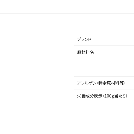
ブランド
原材料名
アレルゲン（特定原材料等）
栄養成分表示（100g当たり）