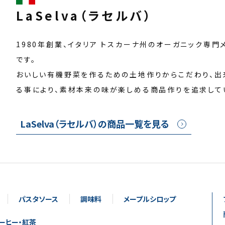
LaSelva
（ラセルバ）
1980年創業、イタリア トスカーナ州のオーガニック専門
です。
おいしい有機野菜を作るための土地作りからこだわり、出
る事により、素材本来の味が楽しめる商品作りを追求して
LaSelva（ラセルバ）の商品一覧を見る
パスタソース
調味料
メープルシロップ
ーヒー・紅茶