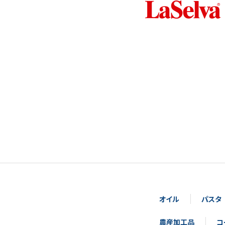
オイル
パスタ
農産加工品
コ