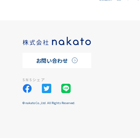
お問い合わせ
SNSシェア
© nakato Co.,Ltd. All Rights Reserved.