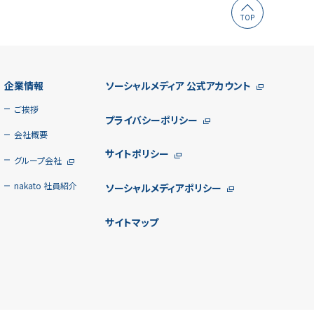
TOP
企業情報
ソーシャルメディア
公式アカウント
ご挨拶
プライバシーポリシー
会社概要
サイトポリシー
グループ会社
nakato 社員紹介
ソーシャルメディアポリシー
サイトマップ