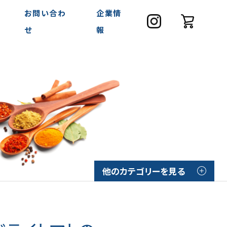
お問い合わ
企業情
せ
報
他のカテゴリーを見る